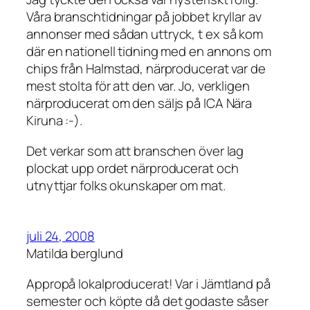
Våra branschtidningar på jobbet kryllar av
annonser med sådan uttryck, t ex så kom
där en nationell tidning med en annons om
chips från Halmstad, närproducerat var de
mest stolta för att den var. Jo, verkligen
närproducerat om den säljs på ICA Nära
Kiruna :-).
Det verkar som att branschen över lag
plockat upp ordet närproducerat och
utnyttjar folks okunskaper om mat.
juli 24, 2008
Matilda berglund
Appropå lokalproducerat! Var i Jämtland på
semester och köpte då det godaste såser