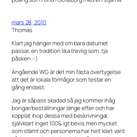
mars 28, 2010
Thomas
Klart jag hänger med om bara datumet
passar, en tradition lika trevlig som..tja
påsken :-)
Angående WG är det min fasta övertygelse
att det är lokala förmågor som testar en
gång endast.
Jag är såpass skadad så jag kommer ihåg
bongar/beställningar länge efter och har
kopplat ihop dessa med beskrivningar,
självklart inget 100& igt bevis,men mycket
som stämt och personerna har helt klart varit