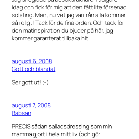
idag och fick för mig att den fått lite försenad
solsting. Men, nu vet jag varifrån alla kommer,
så roligt! Tack för de fina orden. Och tack för
den matinspiration du bjuder på här, jag
kommer garanterat tillbaka hit.
augusti 6, 2008
Gott och blandat
Ser gott ut! ;-)
augusti 7, 2008
Babsan
PRECIS sådan salladsdressing som min
mamma gjort i hela mitt liv (och gör