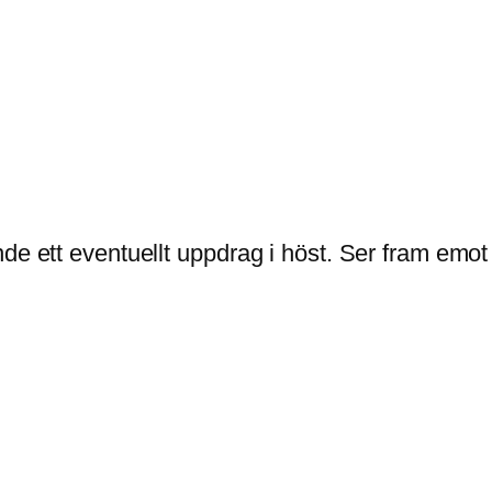
de ett eventuellt uppdrag i höst. Ser fram emot 