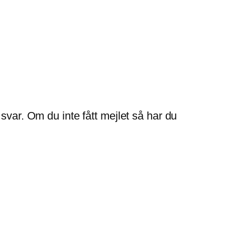
svar. Om du inte fått mejlet så har du