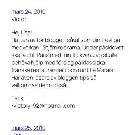
mars 24, 2010
Victor
Hej Lisa!
Hatten av för bloggen såväl som din trevliga
medverkan i Stjärnkockarna. Under påsklovet
ska jag till Paris med min flickvän. Jag skulle
behöva hjälp med förslag på klassiska
franska restauranger i och runt Le Marais.
Har även läsare av bloggen tips så
välkomnas dem också!
Tack
/victory-92@hotmail.com
mars 25, 2010