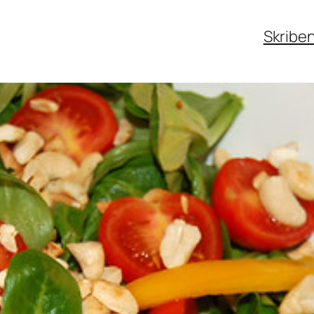
Skribe