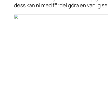
dess kan ni med fördel göra en vanlig sen