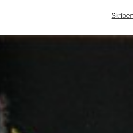
Skribe