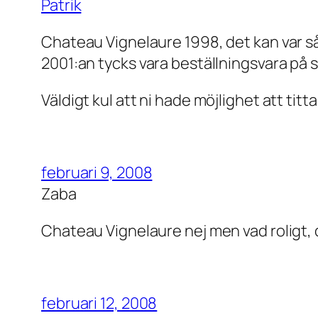
Patrik
Chateau Vignelaure 1998, det kan var så at
2001:an tycks vara beställningsvara på 
Väldigt kul att ni hade möjlighet att titta
februari 9, 2008
Zaba
Chateau Vignelaure nej men vad roligt, d
februari 12, 2008