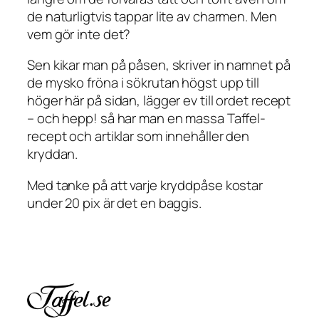
de naturligtvis tappar lite av charmen. Men
vem gör inte det?
Sen kikar man på påsen, skriver in namnet på
de mysko fröna i sökrutan högst upp till
höger här på sidan, lägger ev till ordet recept
– och hepp! så har man en massa Taffel-
recept och artiklar som innehåller den
kryddan.
Med tanke på att varje kryddpåse kostar
under 20 pix är det en baggis.