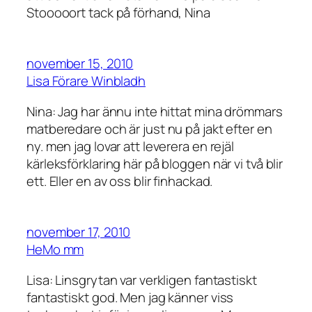
Stooooort tack på förhand, Nina
november 15, 2010
Lisa Förare Winbladh
Nina: Jag har ännu inte hittat mina drömmars
matberedare och är just nu på jakt efter en
ny. men jag lovar att leverera en rejäl
kärleksförklaring här på bloggen när vi två blir
ett. Eller en av oss blir finhackad.
november 17, 2010
HeMo mm
Lisa: Linsgrytan var verkligen fantastiskt
fantastiskt god. Men jag känner viss