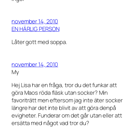
november 14, 2010
EN HÄRLIG PERSON
Låter gott med soppa.
november 14, 2010
My
Hej Lisa har en fråga, tror du det funkar att
göra Maos röda fläsk utan socker? Min
favoriträtt men eftersom jag inte äter socker
längre har det inte blivit av att göra denpå
evigheter. Funderar om det går utan eller att
ersätta med något vad tror du?