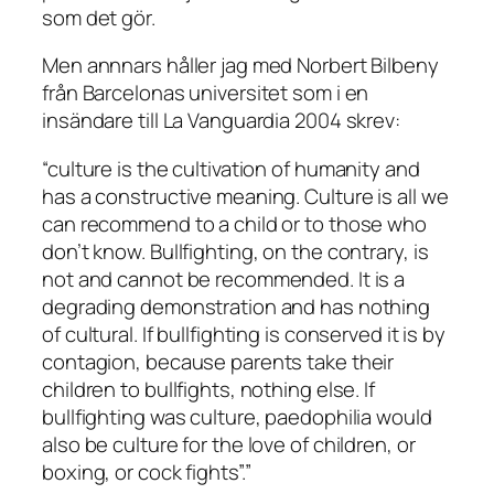
som det gör.
Men annnars håller jag med Norbert Bilbeny
från Barcelonas universitet som i en
insändare till La Vanguardia 2004 skrev:
“culture is the cultivation of humanity and
has a constructive meaning. Culture is all we
can recommend to a child or to those who
don’t know. Bullfighting, on the contrary, is
not and cannot be recommended. It is a
degrading demonstration and has nothing
of cultural. If bullfighting is conserved it is by
contagion, because parents take their
children to bullfights, nothing else. If
bullfighting was culture, paedophilia would
also be culture for the love of children, or
boxing, or cock fights”.”