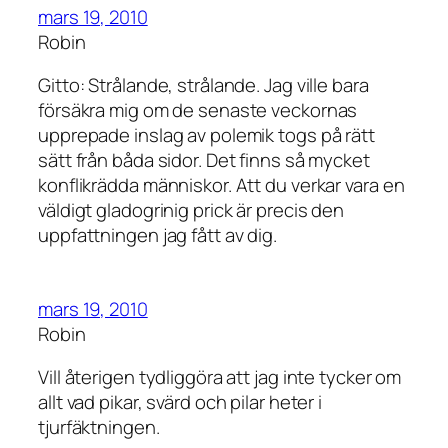
mars 19, 2010
Robin
Gitto: Strålande, strålande. Jag ville bara
försäkra mig om de senaste veckornas
upprepade inslag av polemik togs på rätt
sätt från båda sidor. Det finns så mycket
konflikrädda människor. Att du verkar vara en
väldigt gladogrinig prick är precis den
uppfattningen jag fått av dig.
mars 19, 2010
Robin
Vill återigen tydliggöra att jag inte tycker om
allt vad pikar, svärd och pilar heter i
tjurfäktningen.