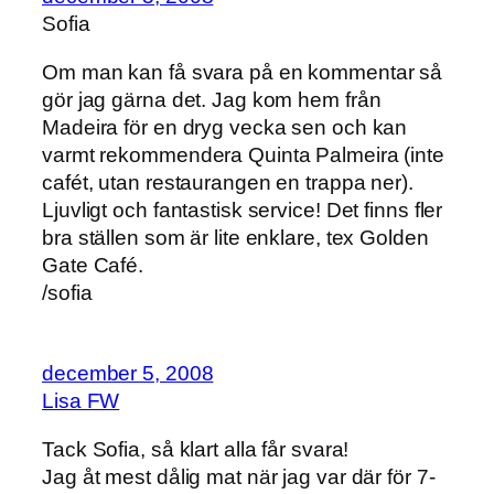
Sofia
Om man kan få svara på en kommentar så
gör jag gärna det. Jag kom hem från
Madeira för en dryg vecka sen och kan
varmt rekommendera Quinta Palmeira (inte
cafét, utan restaurangen en trappa ner).
Ljuvligt och fantastisk service! Det finns fler
bra ställen som är lite enklare, tex Golden
Gate Café.
/sofia
december 5, 2008
Lisa FW
Tack Sofia, så klart alla får svara!
Jag åt mest dålig mat när jag var där för 7-