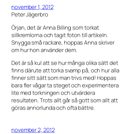
november 1, 2012
Peter Jägerbro
Örjan, det är Anna Billing som torkat
sillkremlorna och tagit foton till artikeln.
Snygga små rackare, hoppas Anna skriver
om hur hon använder dem.
Det är så kul att se hur många olika sätt det
finns därute att torka svamp på, och hur alla
finner sitt sätt som man trivs med! Hoppas
bara fler vågar ta steget och experimentera
lite med torkningen och utvärdera
resultaten. Trots allt går så gott som allt att
göras annorlunda och ofta bättre.
november 2, 2012