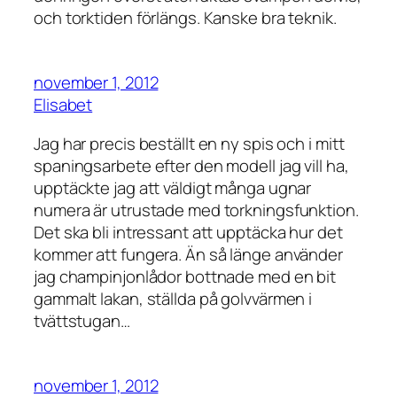
och torktiden förlängs. Kanske bra teknik.
november 1, 2012
Elisabet
Jag har precis beställt en ny spis och i mitt
spaningsarbete efter den modell jag vill ha,
upptäckte jag att väldigt många ugnar
numera är utrustade med torkningsfunktion.
Det ska bli intressant att upptäcka hur det
kommer att fungera. Än så länge använder
jag champinjonlådor bottnade med en bit
gammalt lakan, ställda på golvvärmen i
tvättstugan…
november 1, 2012