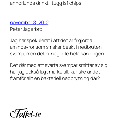
annorlunda drinktilltugg isf chips.
november 8, 2012
Peter Jägerbro
Jag har spekulerat i att det är frigjorda
aminosyror som smakar beskt i nedbruten
svamp, men det är nog inte hela sanningen.
Det där med att svarta svampar smittar av sig
har jag också lagt märke till, kanske är det
framför allt en bakteriell nedbrytning där?