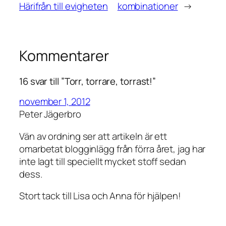
Härifrån till evigheten
kombinationer
→
Kommentarer
16 svar till ”Torr, torrare, torrast!”
november 1, 2012
Peter Jägerbro
Vän av ordning ser att artikeln är ett
omarbetat blogginlägg från förra året, jag har
inte lagt till speciellt mycket stoff sedan
dess.
Stort tack till Lisa och Anna för hjälpen!