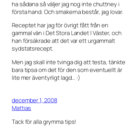
ha sådana så väljer jag nog inte chuttney i
första hand. Och smakerna består, jag lovar.
Receptet har jag för övrigt fått från en
gammal vän i Det Stora Landet I Väster, och
han försäkrade att det var ett urgammalt
sydstatsrecept.
Men jag skall inte tvinga dig att testa, tänkte
bara tipsa om det för den som eventuellt är
lite mer äventyrligt lagd… :)
december 1, 2008
Mattias
Tack för alla grymma tips!