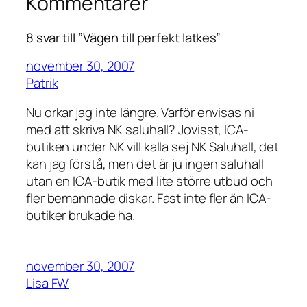
Kommentarer
8 svar till ”Vägen till perfekt latkes”
november 30, 2007
Patrik
Nu orkar jag inte längre. Varför envisas ni
med att skriva NK saluhall? Jovisst, ICA-
butiken under NK vill kalla sej NK Saluhall, det
kan jag förstå, men det är ju ingen saluhall
utan en ICA-butik med lite större utbud och
fler bemannade diskar. Fast inte fler än ICA-
butiker brukade ha.
november 30, 2007
Lisa FW