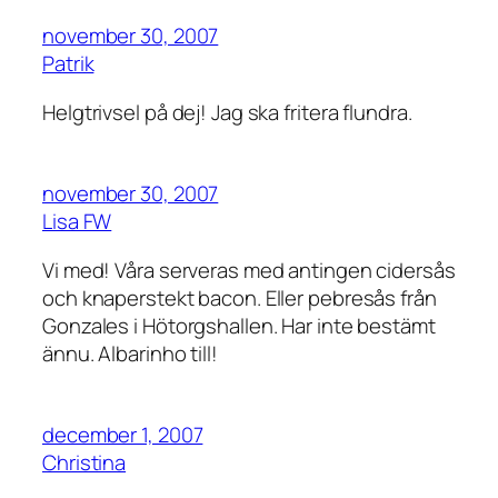
november 30, 2007
Patrik
Helgtrivsel på dej! Jag ska fritera flundra.
november 30, 2007
Lisa FW
Vi med! Våra serveras med antingen cidersås
och knaperstekt bacon. Eller pebresås från
Gonzales i Hötorgshallen. Har inte bestämt
ännu. Albarinho till!
december 1, 2007
Christina