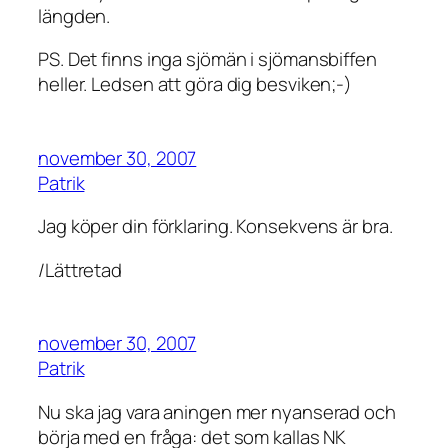
längden.
PS. Det finns inga sjömän i sjömansbiffen
heller. Ledsen att göra dig besviken;-)
november 30, 2007
Patrik
Jag köper din förklaring. Konsekvens är bra.
/Lättretad
november 30, 2007
Patrik
Nu ska jag vara aningen mer nyanserad och
börja med en fråga: det som kallas NK