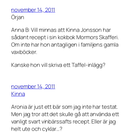
november 14, 2011
Örjan
Anna B: Vill minnas att Kinna Jonsson har
sådant recept i sin kokbok Mormors Skafferi.
Om inte har hon antagligen i familjens gamla
vaxböcker.
Kanske hon vill skriva ett Taffel-inlägg?
november 14, 2011
Kinna
Aronia är just ett bär som jag inte har testat.
Men jag tror att det skulle gå att använda ett
vanligt svart vinbärssafts recept. Eller är jag
helt ute och cyklar…?