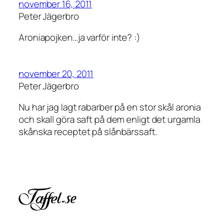
november 16, 2011
Peter Jägerbro
Aroniapojken…ja varför inte? :)
november 20, 2011
Peter Jägerbro
Nu har jag lagt rabarber på en stor skål aronia
och skall göra saft på dem enligt det urgamla
skånska receptet på slånbärssaft.