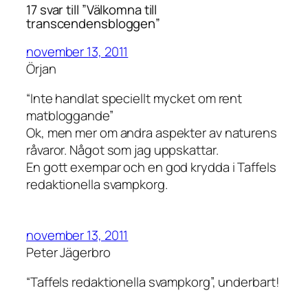
17 svar till ”Välkomna till
transcendensbloggen”
november 13, 2011
Örjan
“Inte handlat speciellt mycket om rent
matbloggande”
Ok, men mer om andra aspekter av naturens
råvaror. Något som jag uppskattar.
En gott exempar och en god krydda i Taffels
redaktionella svampkorg.
november 13, 2011
Peter Jägerbro
“Taffels redaktionella svampkorg”, underbart!