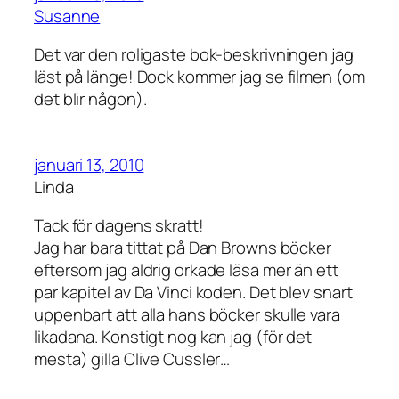
Susanne
Det var den roligaste bok-beskrivningen jag
läst på länge! Dock kommer jag se filmen (om
det blir någon).
januari 13, 2010
Linda
Tack för dagens skratt!
Jag har bara tittat på Dan Browns böcker
eftersom jag aldrig orkade läsa mer än ett
par kapitel av Da Vinci koden. Det blev snart
uppenbart att alla hans böcker skulle vara
likadana. Konstigt nog kan jag (för det
mesta) gilla Clive Cussler…