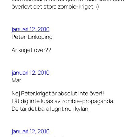
överlevt det stora zombie-kriget. :)
januari 12, 2010
Peter, Linköping
Är kriget över??
januari 12, 2010
Mar
Nej Peter,kriget är absolut inte över!!
Låt dig inte luras av zombie-propaganda.
De tar det bara lugnt nu i kylan.
januari 12, 2010