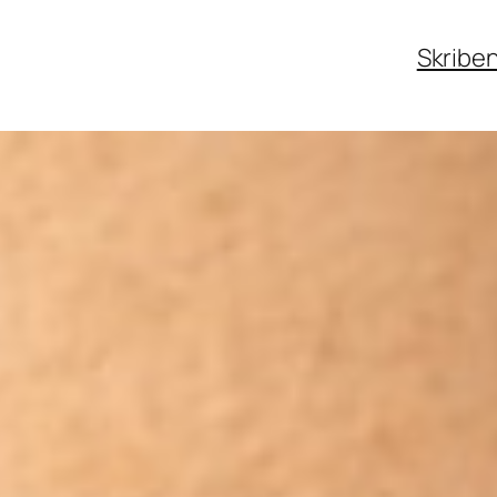
Skribe