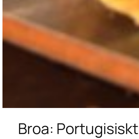
Broa: Portugisisk