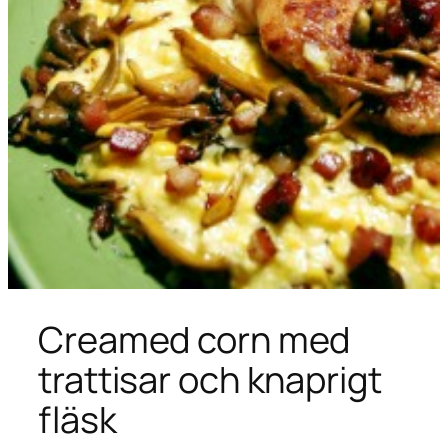
Creamed corn med
trattisar och knaprigt
fläsk