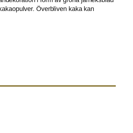
 kakaopulver. Överbliven kaka kan