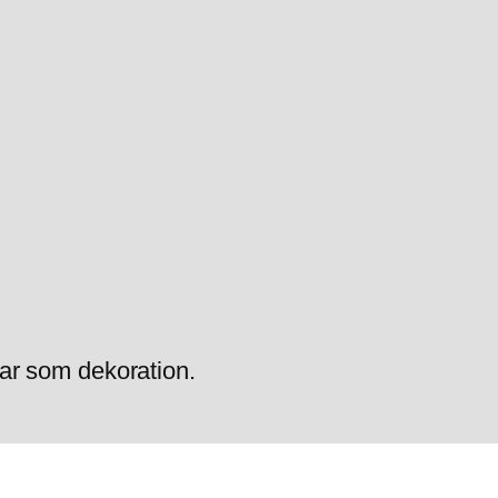
r som dekoration.