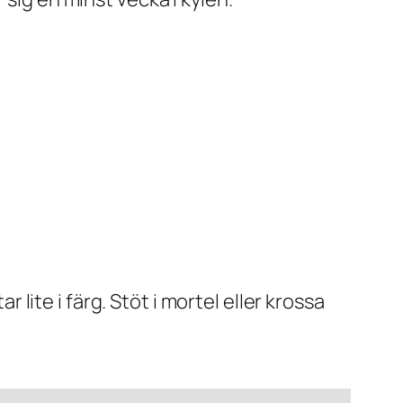
lite i färg. Stöt i mortel eller krossa