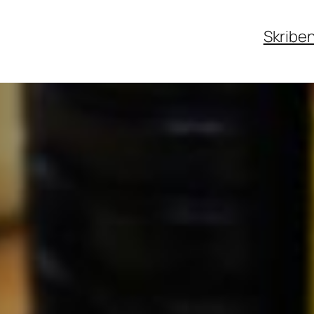
Skribe