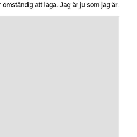
 omständig att laga. Jag är ju som jag är.