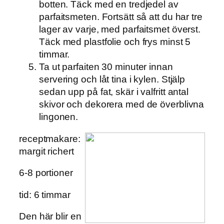
botten. Täck med en tredjedel av
parfaitsmeten. Fortsätt så att du har tre
lager av varje, med parfaitsmet överst.
Täck med plastfolie och frys minst 5
timmar.
Ta ut parfaiten 30 minuter innan
servering och låt tina i kylen. Stjälp
sedan upp på fat, skär i valfritt antal
skivor och dekorera med de överblivna
lingonen.
receptmakare:
margit richert
6-8 portioner
tid: 6 timmar
Den här blir en