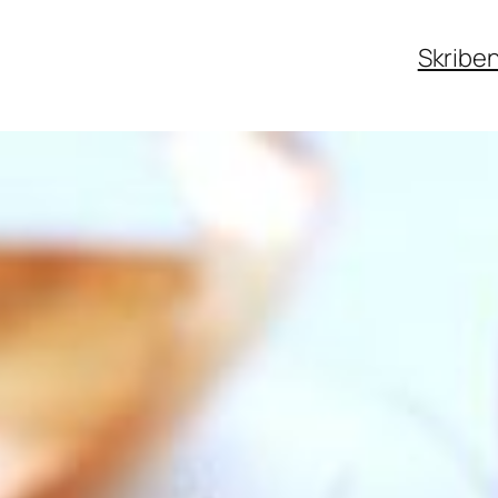
Skribe