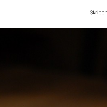
Skribe