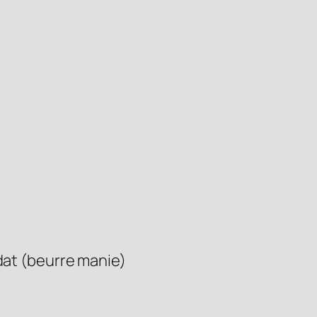
dat (beurre manie)