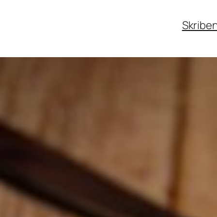
Skribe