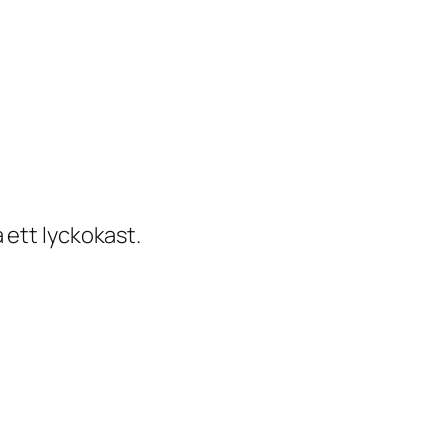
a ett lyckokast.