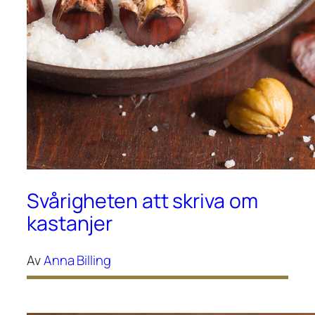
Svårigheten att skriva om
kastanjer
Av
Anna Billing