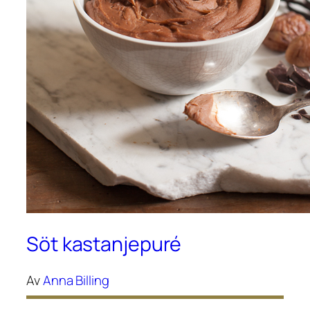
Söt kastanjepuré
Av
Anna Billing