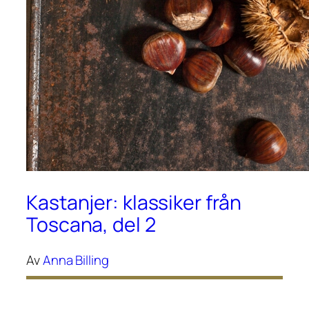
Kastanjer: klassiker från
Toscana, del 2
Av
Anna Billing