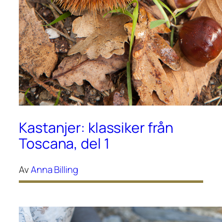
Kastanjer: klassiker från
Toscana, del 1
Av
Anna Billing