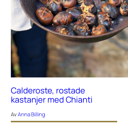
Calderoste, rostade
kastanjer med Chianti
Av
Anna Billing