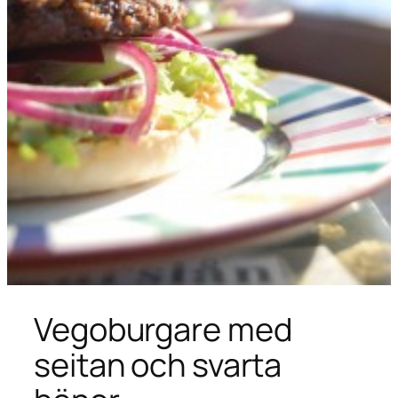
Vegoburgare med
seitan och svarta