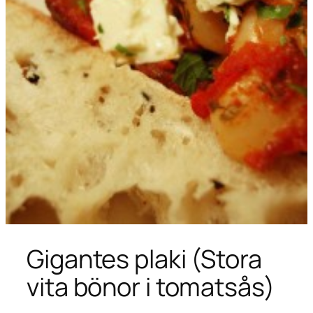
Gigantes plaki (Stora
vita bönor i tomatsås)