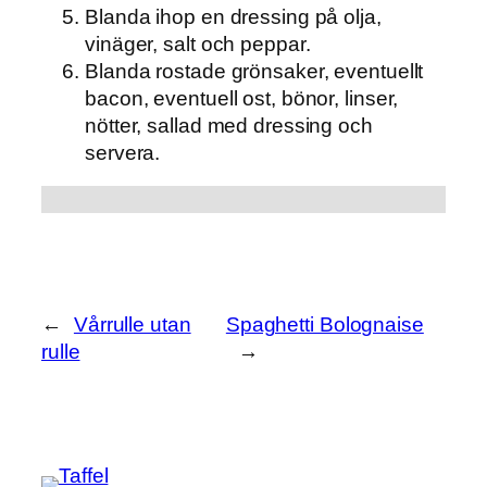
Blanda ihop en dressing på olja,
vinäger, salt och peppar.
Blanda rostade grönsaker, eventuellt
bacon, eventuell ost, bönor, linser,
nötter, sallad med dressing och
servera.
←
Vårrulle utan
Spaghetti Bolognaise
rulle
→