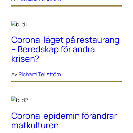
Corona-läget på restaurang
– Beredskap för andra
krisen?
Av
Richard Tellström
Corona-epidemin förändrar
matkulturen