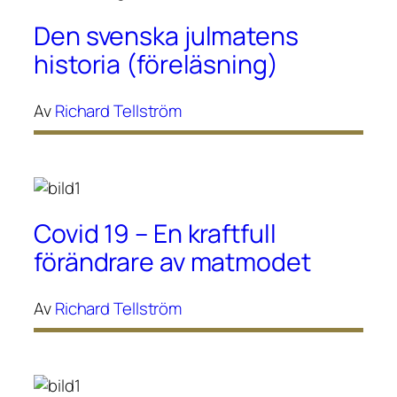
Den svenska julmatens
historia (föreläsning)
Av
Richard Tellström
Covid 19 – En kraftfull
förändrare av matmodet
Av
Richard Tellström