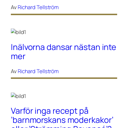
Av
Richard Tellström
Inälvorna dansar nästan inte
mer
Av
Richard Tellström
Varför inga recept på
’barnmorskans moderkakor’