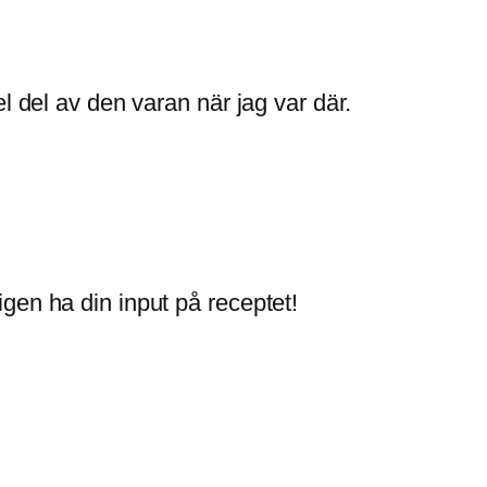
l del av den varan när jag var där.
igen ha din input på receptet!