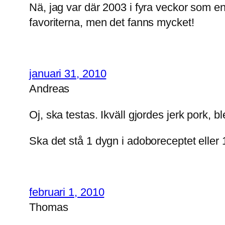
Nä, jag var där 2003 i fyra veckor som e
favoriterna, men det fanns mycket!
januari 31, 2010
Andreas
Oj, ska testas. Ikväll gjordes jerk pork, 
Ska det stå 1 dygn i adoboreceptet elle
februari 1, 2010
Thomas