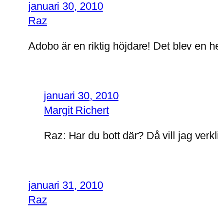
januari 30, 2010
Raz
Adobo är en riktig höjdare! Det blev en he
januari 30, 2010
Margit Richert
Raz: Har du bott där? Då vill jag verkl
januari 31, 2010
Raz