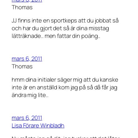
Thomas
JJ finns inte en sportkeps att du jobbat så
och har du gjort det så är dina misstag
lätträknade.. men fattar din poäng..
mars 6, 2011
Thomas
hmm dina initialer säger mig att du kanske
inte är en anställd kom jag på så då får jag
ändra mig lite..
mars 6, 2011
Lisa Förare Winbladh