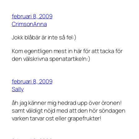
februari 8, 2009
CrimsonAnna
Jokk blåbär är inte så fel:)
Kom egentligen mest in här för att tacka för
den välskrivna spenatartikeln:)
februari 8, 2009
Sally
åh jag känner mig hedrad upp över öronen!
samt väldigt nöjd med att den hör söndagen
varken tarvar ost eller grapefrukter!