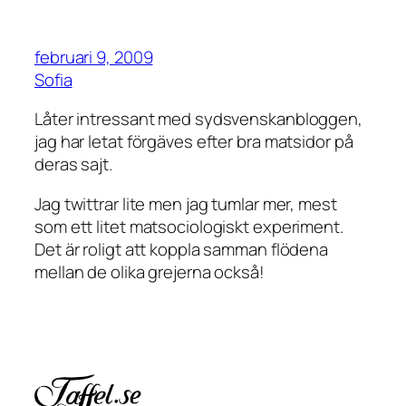
februari 9, 2009
Sofia
Låter intressant med sydsvenskanbloggen,
jag har letat förgäves efter bra matsidor på
deras sajt.
Jag twittrar lite men jag tumlar mer, mest
som ett litet matsociologiskt experiment.
Det är roligt att koppla samman flödena
mellan de olika grejerna också!