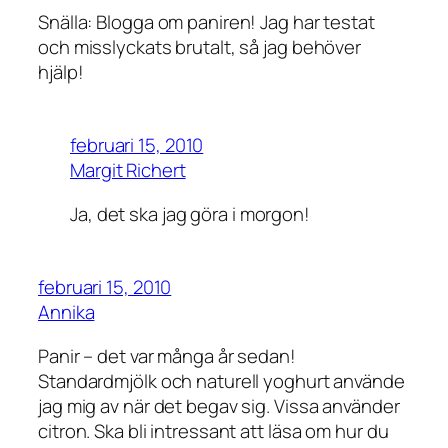
Snälla: Blogga om paniren! Jag har testat
och misslyckats brutalt, så jag behöver
hjälp!
februari 15, 2010
Margit Richert
Ja, det ska jag göra i morgon!
februari 15, 2010
Annika
Panir – det var många år sedan!
Standardmjölk och naturell yoghurt använde
jag mig av när det begav sig. Vissa använder
citron. Ska bli intressant att läsa om hur du