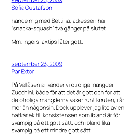
Sofia Gustafson
hände mig med Bettina, adressen har
“snacka-squash” två gånger på slutet
Mm, Ingers laxtips låter gott.
september 23, 2009
Pär Extor
På Vallåsen använder vi otroliga mängder
Zucchini, både för att det är gott och för att
de otroliga mängderna växer runt knuten, i år
mer än någonsin. Dock upplever jag lite av en
hatkärlek till konsistensen som ibland är för
svampig på ett gott sätt, och ibland lika
svampig på ett mindre gott sätt.