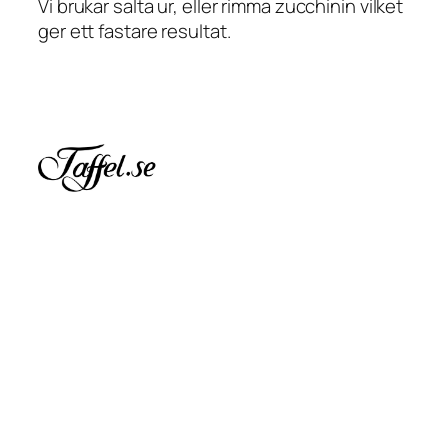
Vi brukar salta ur, eller rimma zucchinin vilket
ger ett fastare resultat.