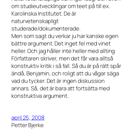
om studieutvecklingar om teet på till ex.
Karolinska Institutet. De är
naturvetenskapligt
studerade/dokumenterade.
Men som sagt du verkar ju har kanske egen
bättre argument. Det inget fel med vinet
heller. Och jag håller inte heller med allting
Författaren skriver, men det får vara alltså
konstruktiv kritik i så fall. Så du är på rätt spår
ändå, Benjamin, och roligt att du vågar säga
vad du tycker. Det är ingen diskussion
annars. Så, det är bara att fortsätta med
konstruktiva argument.
april 25, 2008
Petter Bjerke