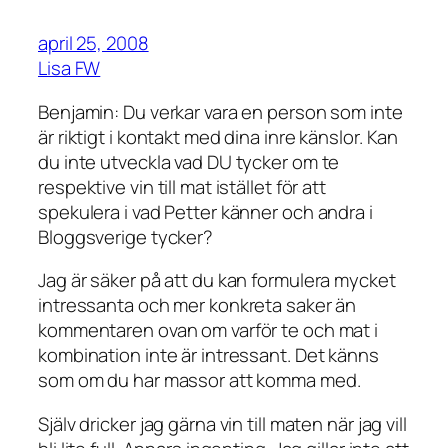
april 25, 2008
Lisa FW
Benjamin: Du verkar vara en person som inte
är riktigt i kontakt med dina inre känslor. Kan
du inte utveckla vad DU tycker om te
respektive vin till mat istället för att
spekulera i vad Petter känner och andra i
Bloggsverige tycker?
Jag är säker på att du kan formulera mycket
intressanta och mer konkreta saker än
kommentaren ovan om varför te och mat i
kombination inte är intressant. Det känns
som om du har massor att komma med.
Själv dricker jag gärna vin till maten när jag vill