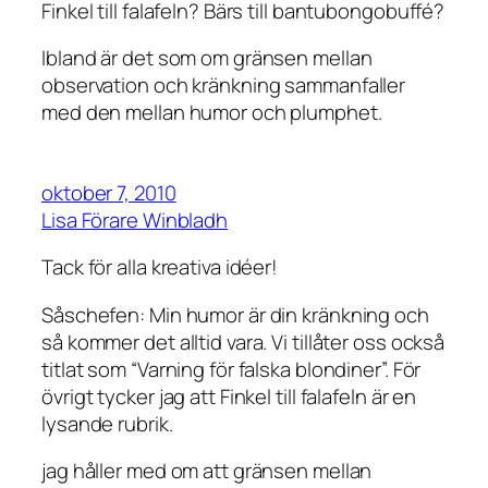
Finkel till falafeln? Bärs till bantubongobuffé?
Ibland är det som om gränsen mellan
observation och kränkning sammanfaller
med den mellan humor och plumphet.
oktober 7, 2010
Lisa Förare Winbladh
Tack för alla kreativa idéer!
Såschefen: Min humor är din kränkning och
så kommer det alltid vara. Vi tillåter oss också
titlat som “Varning för falska blondiner”. För
övrigt tycker jag att Finkel till falafeln är en
lysande rubrik.
jag håller med om att gränsen mellan