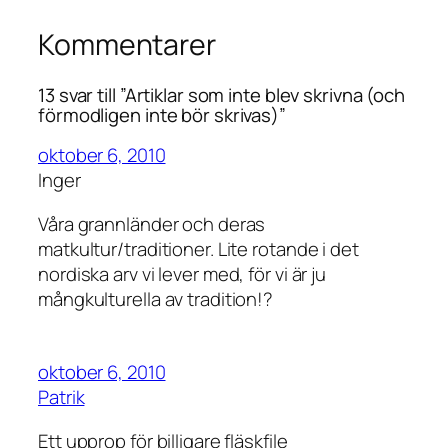
Kommentarer
13 svar till ”Artiklar som inte blev skrivna (och
förmodligen inte bör skrivas)”
oktober 6, 2010
Inger
Våra grannländer och deras
matkultur/traditioner. Lite rotande i det
nordiska arv vi lever med, för vi är ju
mångkulturella av tradition!?
oktober 6, 2010
Patrik
Ett upprop för billigare fläskfile