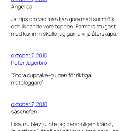
Angelica
Ja, tips om vad man kan göra med sur mjölk
och liknande vore toppen! Farmors stugost
med kummin skulle jag gärna vilja återskapa.
oktober 7, 2010
Peter Jägerbro
“Stora cupcake-guiden för riktiga
matbloggare”
oktober 7, 2010
såschefen
Lisa, nu blev ju inte jag personligen kränkt,