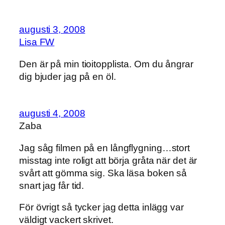
augusti 3, 2008
Lisa FW
Den är på min tioitopplista. Om du ångrar
dig bjuder jag på en öl.
augusti 4, 2008
Zaba
Jag såg filmen på en långflygning…stort
misstag inte roligt att börja gråta när det är
svårt att gömma sig. Ska läsa boken så
snart jag får tid.
För övrigt så tycker jag detta inlägg var
väldigt vackert skrivet.