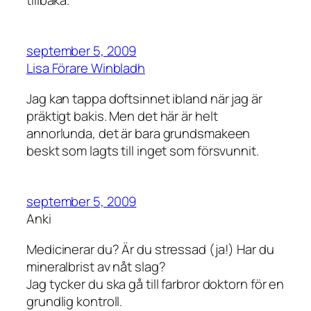
september 5, 2009
Lisa Förare Winbladh
Jag kan tappa doftsinnet ibland när jag är
präktigt bakis. Men det här är helt
annorlunda, det är bara grundsmakeen
beskt som lagts till inget som försvunnit.
september 5, 2009
Anki
Medicinerar du? Är du stressad (ja!) Har du
mineralbrist av nåt slag?
Jag tycker du ska gå till farbror doktorn för en
grundlig kontroll.