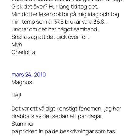
Gick det över? Hur lång tid tog det.
Min dotter leker doktor på mig idag och tog
min temp som är 37.5 brukar vara 36.8…
undrar om det har något samband.
Snälla säg att det gick över fort.
Mvh
Charlotta
mars 24, 2010
Magnus
Hej!
Det var ett väldigt konstigt fenomen, jag har
drabbats av det sedan ett par dagar.
Stämmer
på pricken in på de beskrivningar som tas