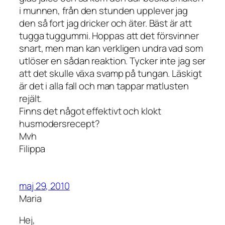
i munnen, från den stunden upplever jag
den så fort jag dricker och äter. Bäst är att
tugga tuggummi. Hoppas att det försvinner
snart, men man kan verkligen undra vad som
utlöser en sådan reaktion. Tycker inte jag ser
att det skulle växa svamp på tungan. Läskigt
är det i alla fall och man tappar matlusten
rejält.
Finns det något effektivt och klokt
husmodersrecept?
Mvh
Filippa
maj 29, 2010
Maria
Hej,