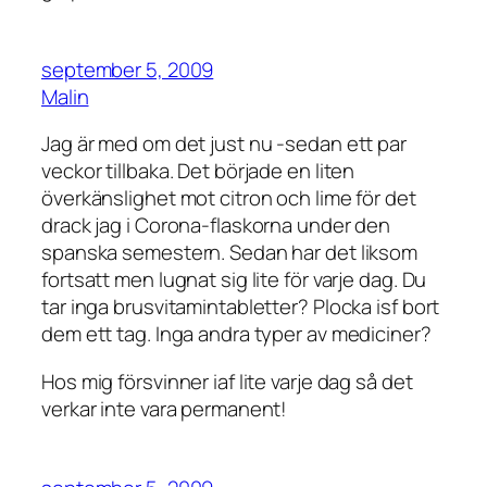
september 5, 2009
Malin
Jag är med om det just nu -sedan ett par
veckor tillbaka. Det började en liten
överkänslighet mot citron och lime för det
drack jag i Corona-flaskorna under den
spanska semestern. Sedan har det liksom
fortsatt men lugnat sig lite för varje dag. Du
tar inga brusvitamintabletter? Plocka isf bort
dem ett tag. Inga andra typer av mediciner?
Hos mig försvinner iaf lite varje dag så det
verkar inte vara permanent!