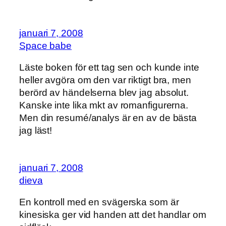
januari 7, 2008
Space babe
Läste boken för ett tag sen och kunde inte
heller avgöra om den var riktigt bra, men
berörd av händelserna blev jag absolut.
Kanske inte lika mkt av romanfigurerna.
Men din resumé/analys är en av de bästa
jag läst!
januari 7, 2008
dieva
En kontroll med en svägerska som är
kinesiska ger vid handen att det handlar om