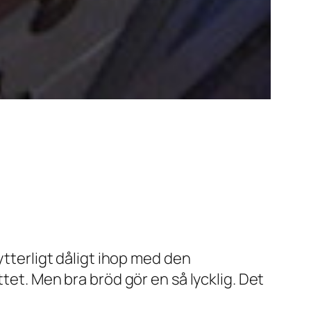
ytterligt dåligt ihop med den
tet. Men bra bröd gör en så lycklig. Det