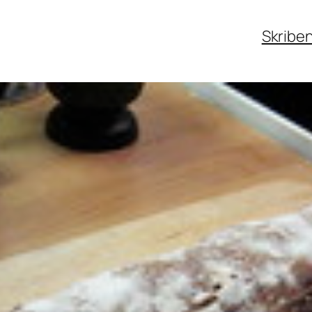
Skribe