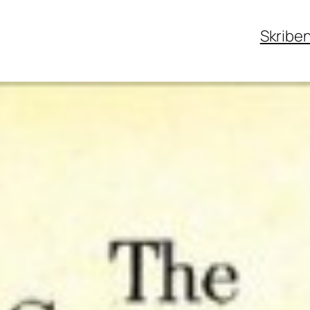
Skribe