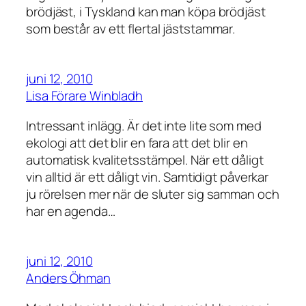
brödjäst, i Tyskland kan man köpa brödjäst
som består av ett flertal jäststammar.
juni 12, 2010
Lisa Förare Winbladh
Intressant inlägg. Är det inte lite som med
ekologi att det blir en fara att det blir en
automatisk kvalitetsstämpel. När ett dåligt
vin alltid är ett dåligt vin. Samtidigt påverkar
ju rörelsen mer när de sluter sig samman och
har en agenda…
juni 12, 2010
Anders Öhman