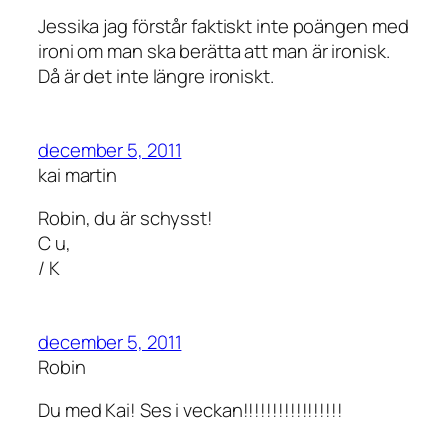
Jessika jag förstår faktiskt inte poängen med
ironi om man ska berätta att man är ironisk.
Då är det inte längre ironiskt.
december 5, 2011
kai martin
Robin, du är schysst!
C u,
/ K
december 5, 2011
Robin
Du med Kai! Ses i veckan!!!!!!!!!!!!!!!!!