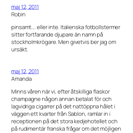
maj 12, 2011
Robin
pinsamt…. eller inte. Italienska fotbollstermer
sitter fortfarande djupare än namn på
stockholmkrögare. Men givetvis ber jag om
ursäkt.
maj 12, 2011
Amanda
Minns våren när vi, efter åtskilliga flaskor
champagne någon annan betalat för och
lagvidriga cigarrer på det nattöppna hålet i
väggen ett kvarter från Sablon, ramlar in i
receptionen på det stora kedjehotellet och
på rudimentär franska frågar om det möjligen