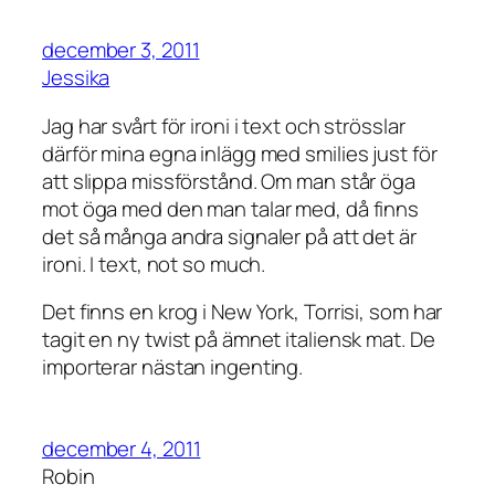
december 3, 2011
Jessika
Jag har svårt för ironi i text och strösslar
därför mina egna inlägg med smilies just för
att slippa missförstånd. Om man står öga
mot öga med den man talar med, då finns
det så många andra signaler på att det är
ironi. I text, not so much.
Det finns en krog i New York, Torrisi, som har
tagit en ny twist på ämnet italiensk mat. De
importerar nästan ingenting.
december 4, 2011
Robin