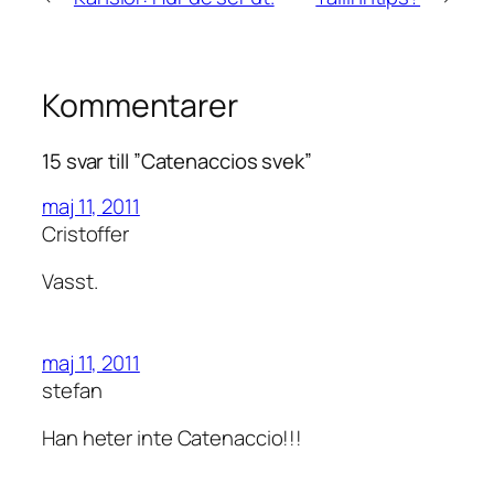
Kommentarer
15 svar till ”Catenaccios svek”
maj 11, 2011
Cristoffer
Vasst.
maj 11, 2011
stefan
Han heter inte Catenaccio!!!