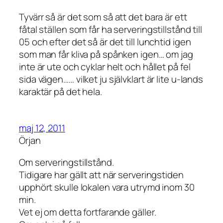
Tyvärr så är det som så att det bara är ett
fåtal ställen som får ha serveringstillstånd till
05 och efter det så är det till lunchtid igen
som man får kliva på spånken igen… om jag
inte är ute och cyklar helt och hållet på fel
sida vägen…… vilket ju självklart är lite u-lands
karaktär på det hela.
maj 12, 2011
Örjan
Om serveringstillstånd.
Tidigare har gällt att när serveringstiden
upphört skulle lokalen vara utrymd inom 30
min.
Vet ej om detta fortfarande gäller.