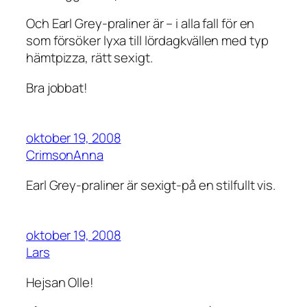
Och Earl Grey-praliner är – i alla fall för en
som försöker lyxa till lördagkvällen med typ
hämtpizza, rätt sexigt.
Bra jobbat!
oktober 19, 2008
CrimsonAnna
Earl Grey-praliner är sexigt-på en stilfullt vis.
oktober 19, 2008
Lars
Hejsan Olle!