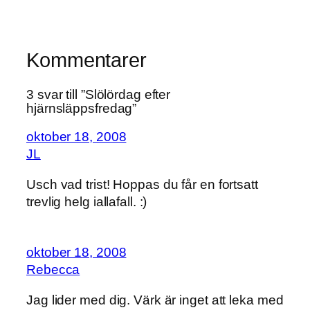
Kommentarer
3 svar till ”Slölördag efter
hjärnsläppsfredag”
oktober 18, 2008
JL
Usch vad trist! Hoppas du får en fortsatt
trevlig helg iallafall. :)
oktober 18, 2008
Rebecca
Jag lider med dig. Värk är inget att leka med