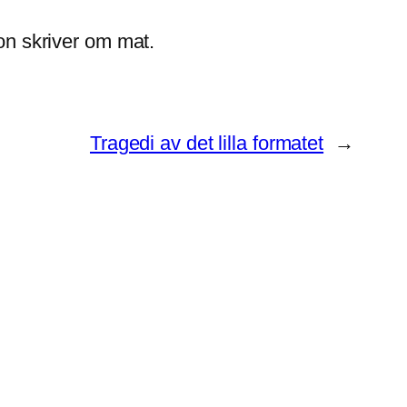
on skriver om mat.
Tragedi av det lilla formatet
→