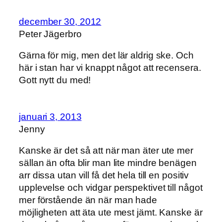
december 30, 2012
Peter Jägerbro
Gärna för mig, men det lär aldrig ske. Och
här i stan har vi knappt något att recensera.
Gott nytt du med!
januari 3, 2013
Jenny
Kanske är det så att när man äter ute mer
sällan än ofta blir man lite mindre benägen
arr dissa utan vill få det hela till en positiv
upplevelse och vidgar perspektivet till något
mer förstående än när man hade
möjligheten att äta ute mest jämt. Kanske är