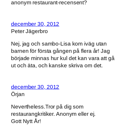
anonym restaurant-recensent?
december 30, 2012
Peter Jägerbro
Nej, jag och sambo-Lisa kom iväg utan
barnen för första gången på flera år! Jag
började minnas hur kul det kan vara att gå
ut och äta, och kanske skriva om det.
december 30, 2012
Örjan
Nevertheless.Tror på dig som
restaurangkritiker. Anonym eller ej.
Gott Nytt År!