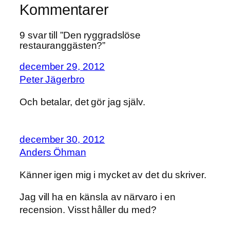
Kommentarer
9 svar till ”Den ryggradslöse
restauranggästen?”
december 29, 2012
Peter Jägerbro
Och betalar, det gör jag själv.
december 30, 2012
Anders Öhman
Känner igen mig i mycket av det du skriver.
Jag vill ha en känsla av närvaro i en
recension. Visst håller du med?