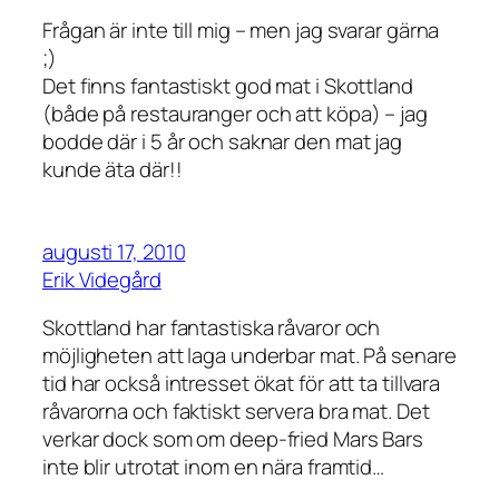
Frågan är inte till mig – men jag svarar gärna
;)
Det finns fantastiskt god mat i Skottland
(både på restauranger och att köpa) – jag
bodde där i 5 år och saknar den mat jag
kunde äta där!!
augusti 17, 2010
Erik Videgård
Skottland har fantastiska råvaror och
möjligheten att laga underbar mat. På senare
tid har också intresset ökat för att ta tillvara
råvarorna och faktiskt servera bra mat. Det
verkar dock som om deep-fried Mars Bars
inte blir utrotat inom en nära framtid…