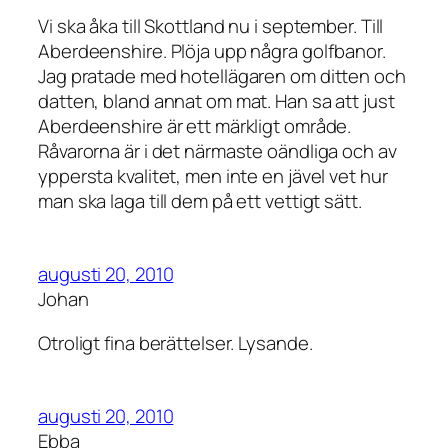
Vi ska åka till Skottland nu i september. Till
Aberdeenshire. Plöja upp några golfbanor.
Jag pratade med hotellägaren om ditten och
datten, bland annat om mat. Han sa att just
Aberdeenshire är ett märkligt område.
Råvarorna är i det närmaste oändliga och av
yppersta kvalitet, men inte en jävel vet hur
man ska laga till dem på ett vettigt sätt.
augusti 20, 2010
Johan
Otroligt fina berättelser. Lysande.
augusti 20, 2010
Ebba