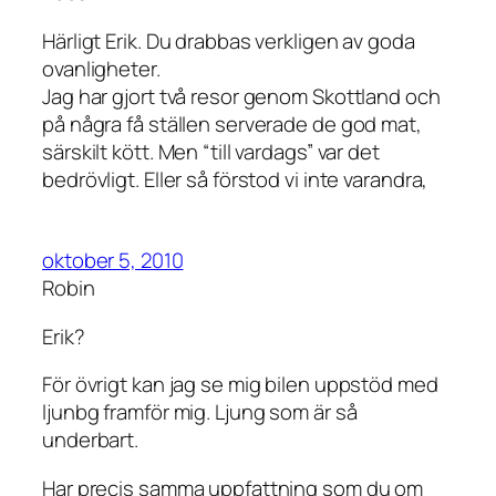
Härligt Erik. Du drabbas verkligen av goda
ovanligheter.
Jag har gjort två resor genom Skottland och
på några få ställen serverade de god mat,
särskilt kött. Men “till vardags” var det
bedrövligt. Eller så förstod vi inte varandra,
oktober 5, 2010
Robin
Erik?
För övrigt kan jag se mig bilen uppstöd med
ljunbg framför mig. Ljung som är så
underbart.
Har precis samma uppfattning som du om