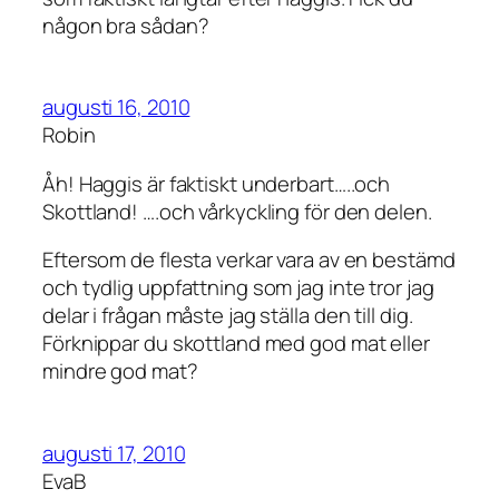
någon bra sådan?
augusti 16, 2010
Robin
Åh! Haggis är faktiskt underbart…..och
Skottland! ….och vårkyckling för den delen.
Eftersom de flesta verkar vara av en bestämd
och tydlig uppfattning som jag inte tror jag
delar i frågan måste jag ställa den till dig.
Förknippar du skottland med god mat eller
mindre god mat?
augusti 17, 2010
EvaB