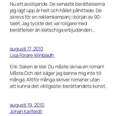
Nu ett avslöjande. De senaste berättelserna
jag lagt upp är helt och hållet påhittade. De
skrevs för en reklamkampanj i början av 90-
talet. Jag tyckte det var roligare med
berättelser än klatschiga erbjudanden…
augusti 17, 2010
Lisa Förare Winbladh
Erik: Saken är klar. Du måste skriva en roman!
Måste.Och det säger jag banne mig inte till
många. Alltför många skriver romaner utan
att kunna det viktigaste: berättandets konst.
augusti 19, 2010
Johan Karlfeldt