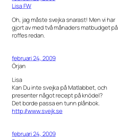
Lisa FW
Oh, jag måste svejka snarast! Men vi har
gjort av med två månaders matbudget på
roffes redan.
februari 24, 2009
Örjan
Lisa
Kan Du inte svejka på Matlabbet, och
presenter något recept på knödel?
Det borde passa en tunn plånbok.
http://www.svejk.se
februari 24, 2009