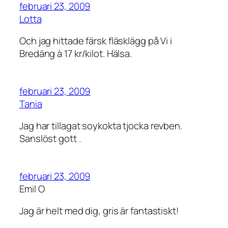
februari 23, 2009
Lotta
Och jag hittade färsk fläsklägg på Vi i
Bredäng à 17 kr/kilot. Hälsa.
februari 23, 2009
Tania
Jag har tillagat soykokta tjocka revben.
Sanslöst gott .
februari 23, 2009
Emil O
Jag är helt med dig, gris är fantastiskt!